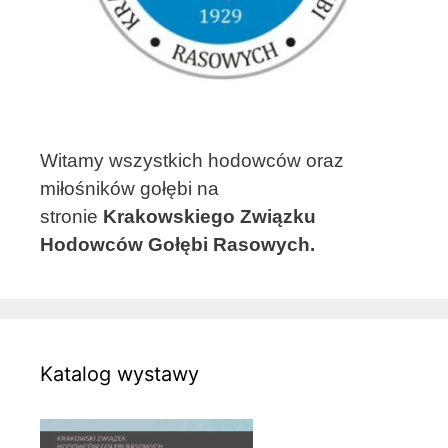
Witamy wszystkich hodowców oraz
miłośników gołębi na
stronie
Krakowskiego Związku
Hodowców Gołębi Rasowych.
Katalog wystawy