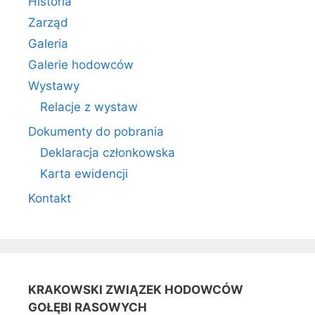
Historia
Zarząd
Galeria
Galerie hodowców
Wystawy
Relacje z wystaw
Dokumenty do pobrania
Deklaracja członkowska
Karta ewidencji
Kontakt
KRAKOWSKI ZWIĄZEK HODOWCÓW
GOŁĘBI RASOWYCH