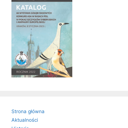
Strona główna
Aktualności