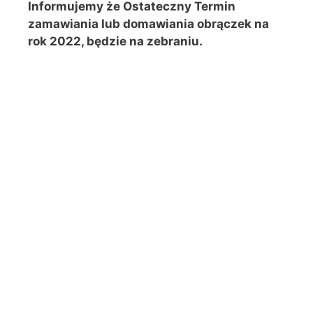
Informujemy że Ostateczny Termin
zamawiania lub domawiania obrączek na
rok 2022, będzie na zebraniu.