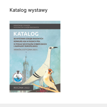
Katalog wystawy