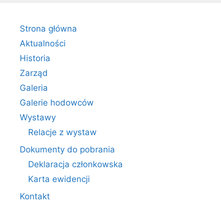
Strona główna
Aktualności
Historia
Zarząd
Galeria
Galerie hodowców
Wystawy
Relacje z wystaw
Dokumenty do pobrania
Deklaracja członkowska
Karta ewidencji
Kontakt