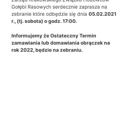
Gołębi Rasowych serdecznie zaprasza na
zebranie które odbędzie się dnia
05.02.
2021
r., (tj. sobota) o godz. 17:00.
Informujemy że Ostateczny Termin
zamawiania lub domawiania obrączek na
rok 2022, będzie na zebraniu.