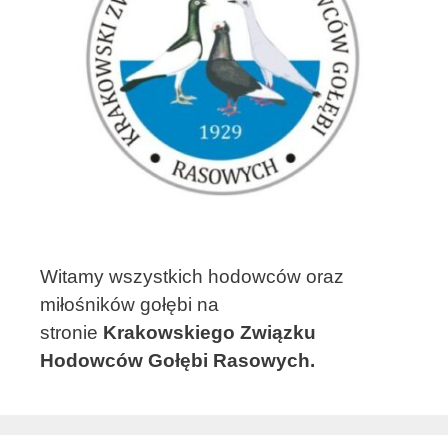
Witamy wszystkich hodowców oraz
miłośników gołębi na
stronie
Krakowskiego Związku
Hodowców Gołębi Rasowych.