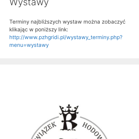
Wystawy
Terminy najbliższych wystaw można zobaczyć
klikając w poniższy link:
http://www.pzhgridi.pl/wystawy_terminy.php?
menu=wystawy