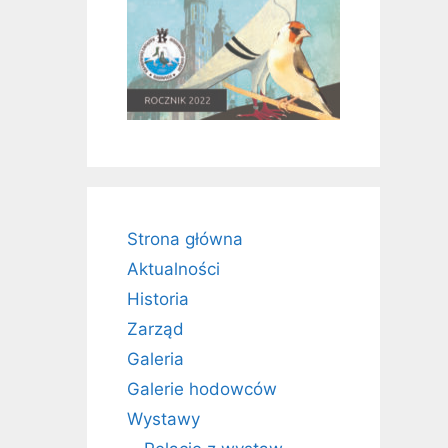
Strona główna
Aktualności
Historia
Zarząd
Galeria
Galerie hodowców
Wystawy