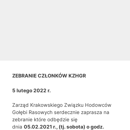
ZEBRANIE CZŁONKÓW KZHGR
5 lutego 2022 r.
Zarząd Krakowskiego Związku Hodowców
Gołębi Rasowych serdecznie zaprasza na
zebranie które odbędzie się
dnia
05.02.
2021 r., (tj. sobota) o godz.