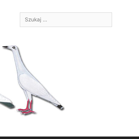
Szukaj: