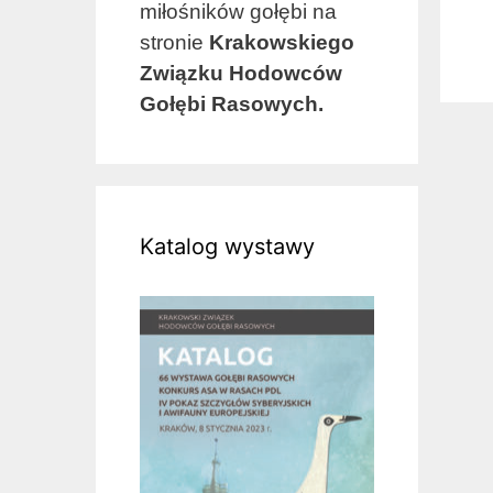
miłośników gołębi na
stronie
Krakowskiego
Związku Hodowców
Gołębi Rasowych.
Katalog wystawy