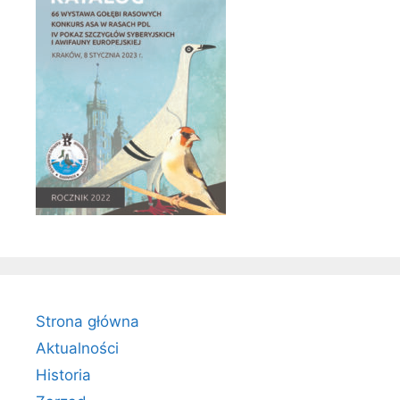
Strona główna
Aktualności
Historia