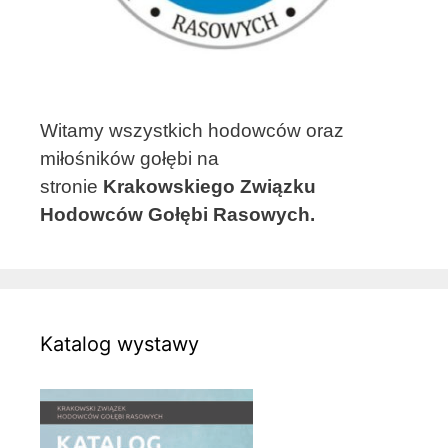
Witamy wszystkich hodowców oraz
miłośników gołębi na
stronie
Krakowskiego Związku
Hodowców Gołębi Rasowych.
Katalog wystawy