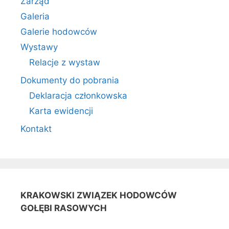
Zarząd
Galeria
Galerie hodowców
Wystawy
Relacje z wystaw
Dokumenty do pobrania
Deklaracja członkowska
Karta ewidencji
Kontakt
KRAKOWSKI ZWIĄZEK HODOWCÓW
GOŁĘBI RASOWYCH