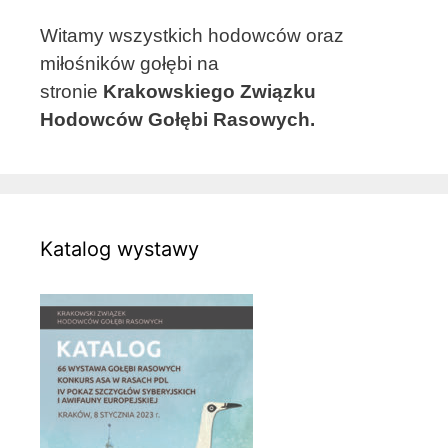
Witamy wszystkich hodowców oraz
miłośników gołębi na
stronie
Krakowskiego Związku
Hodowców Gołębi Rasowych.
Katalog wystawy