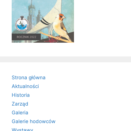
Strona główna
Aktualności
Historia
Zarząd
Galeria
Galerie hodowców
Wystawy