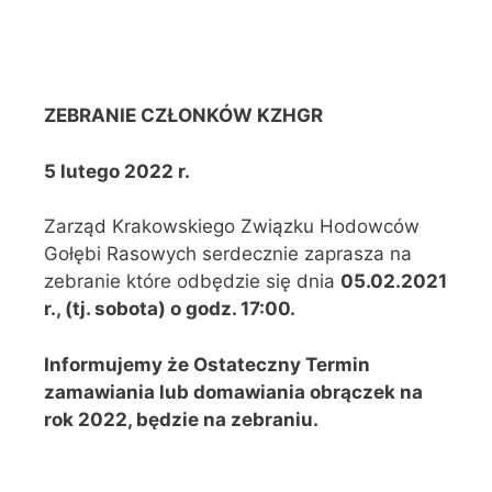
ZEBRANIE CZŁONKÓW KZHGR
5 lutego 2022 r.
Zarząd Krakowskiego Związku Hodowców
Gołębi Rasowych serdecznie zaprasza na
zebranie które odbędzie się dnia
05.02.
2021
r., (tj. sobota) o godz. 17:00.
Informujemy że Ostateczny Termin
zamawiania lub domawiania obrączek na
rok 2022, będzie na zebraniu.