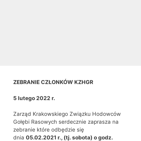
ZEBRANIE CZŁONKÓW KZHGR
5 lutego 2022 r.
Zarząd Krakowskiego Związku Hodowców
Gołębi Rasowych serdecznie zaprasza na
zebranie które odbędzie się
dnia
05.02.
2021 r., (tj. sobota) o godz.