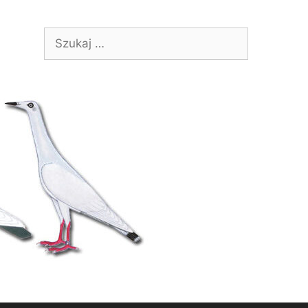
Szukaj: