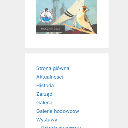
Strona główna
Aktualności
Historia
Zarząd
Galeria
Galerie hodowców
Wystawy