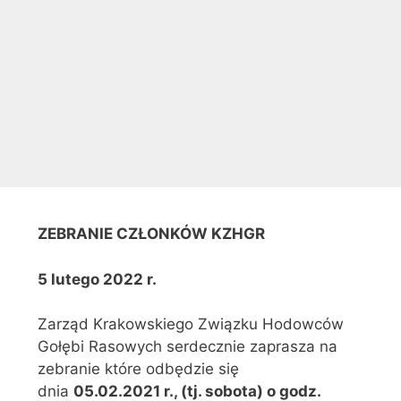
ZEBRANIE CZŁONKÓW KZHGR
5 lutego 2022 r.
Zarząd Krakowskiego Związku Hodowców
Gołębi Rasowych serdecznie zaprasza na
zebranie które odbędzie się
dnia
05.02.
2021 r., (tj. sobota) o godz.