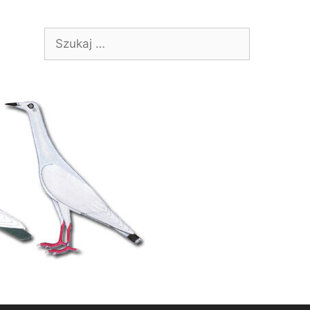
Szukaj: