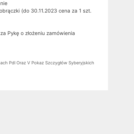
nie
brączki (do 30.11.2023 cena za 1 szt.
za Pykę o złożeniu zamówienia
ach Pdl Oraz V Pokaz Szczygłów Syberyjskich