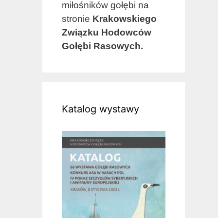
miłośników gołębi na
stronie
Krakowskiego
Związku Hodowców
Gołębi Rasowych.
Katalog wystawy