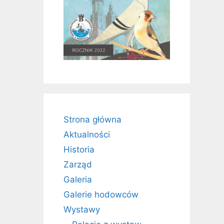
Strona główna
Aktualności
Historia
Zarząd
Galeria
Galerie hodowców
Wystawy