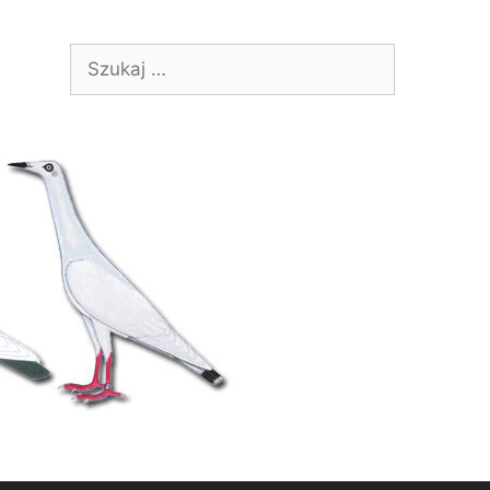
Szukaj: